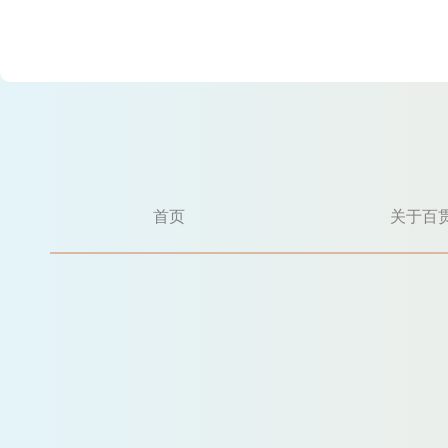
首页
关于百